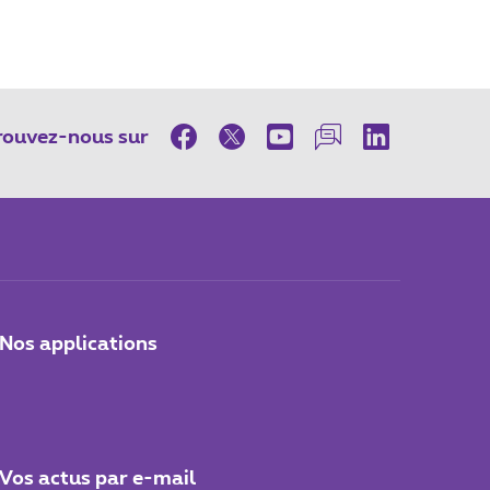
rouvez-nous sur
Nos applications
Vos actus par e-mail