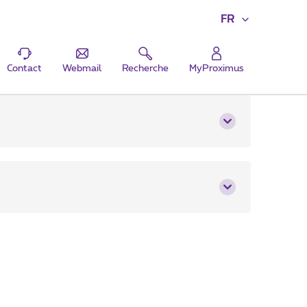
FR
Contact
Webmail
Recherche
MyProximus