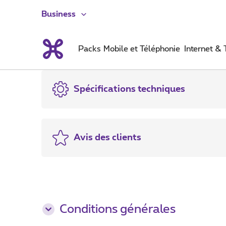
Business
Packs
Mobile et Téléphonie
Internet &
Spécifications techniques
Avis des clients
Conditions générales