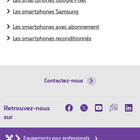
Les smartphones Google Pixel
Les smartphones Samsung
Les smartphones avec abonnement
Les smartphones reconditionnés
Contactez-nous
Retrouvez-nous
sur
Equipements pour professionels