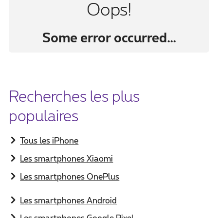
Oops!
Some error occurred…
Recherches les plus
populaires
​Tous les iPhone
Les smartphones Xiaomi
Les smartphones OnePlus
Les smartphones Android