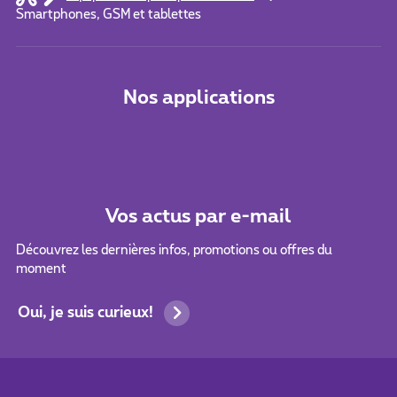
Smartphones, GSM et tablettes
Nos applications
Vos actus par e-mail
Découvrez les dernières infos, promotions ou offres du
moment
Oui, je suis curieux!