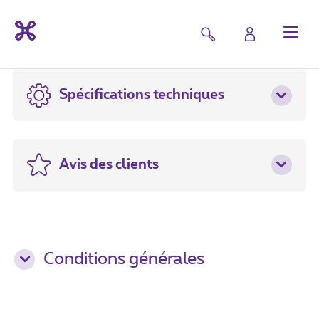
Spécifications techniques
Avis des clients
Conditions générales