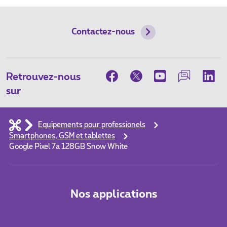
Contactez-nous
Retrouvez-nous
sur
Equipements pour professionels
Smartphones, GSM et tablettes
Google Pixel 7a 128GB Snow White
Nos applications