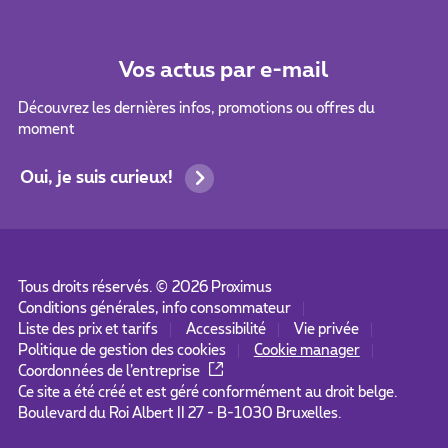
Vos actus par e-mail
Découvrez les dernières infos, promotions ou offres du
moment
Oui, je suis curieux!
Tous droits réservés. ©
2026
Proximus
Conditions générales, info consommateur
Liste des prix et tarifs
Accessibilité
Vie privée
Politique de gestion des cookies
Cookie manager
Coordonnées de l’entreprise
Ce site a été créé et est géré conformément au droit belge.
Boulevard du Roi Albert II 27 - B-1030 Bruxelles.