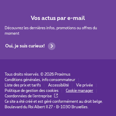
Vos actus par e-mail
Découvrez les dernières infos, promotions ou offres du
moment
Oui, je suis curieux!
Tous droits réservés. ©
2026
Proximus
Conditions générales, info consommateur
Liste des prix et tarifs
Accessibilité
Vie privée
Politique de gestion des cookies
Cookie manager
Coordonnées de l’entreprise
Ce site a été créé et est géré conformément au droit belge.
Boulevard du Roi Albert II 27 - B-1030 Bruxelles.