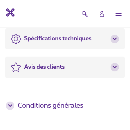
Spécifications techniques
Avis des clients
Conditions générales