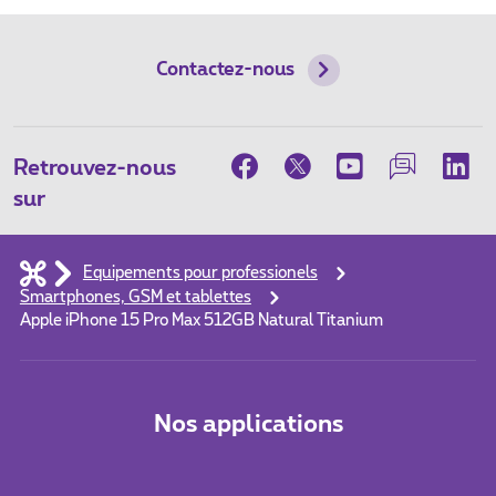
Contactez-nous
Retrouvez-nous
sur
Equipements pour professionels
Smartphones, GSM et tablettes
Apple iPhone 15 Pro Max 512GB Natural Titanium
Nos applications