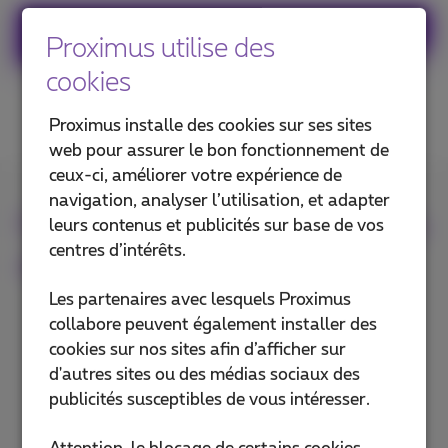
Testez ma visibilité en ligne
Proximus utilise des
cookies
Proximus installe des cookies sur ses sites
web pour assurer le bon fonctionnement de
ceux-ci, améliorer votre expérience de
navigation, analyser l’utilisation, et adapter
Faites confiance à nos experts
leurs contenus et publicités sur base de vos
centres d’intérêts.
digitaux
Les partenaires avec lesquels Proximus
Un coach dédié
collabore peuvent également installer des
cookies sur nos sites afin d’afficher sur
Profitez des conseils, de
d'autres sites ou des médias sociaux des
l'accompagnement et du suivi d'un
publicités susceptibles de vous intéresser.
conseiller digital à chaque étape.