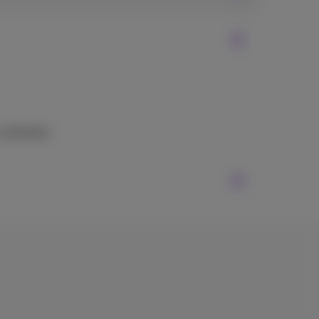
verbinden.