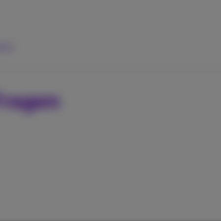
ilfe
Fragen