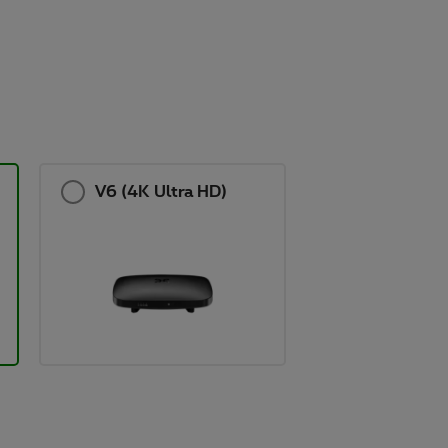
V6 (4K Ultra HD)