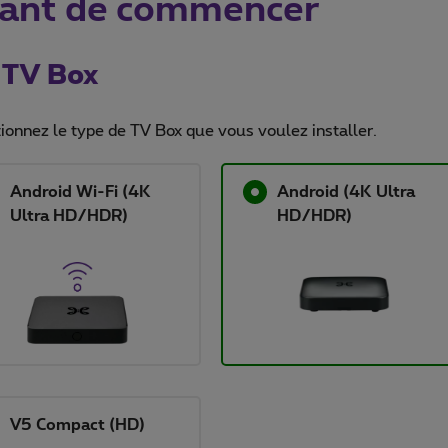
ant de commencer
 TV Box
ionnez le type de TV Box que vous voulez installer.
Android Wi-Fi (4K
Android (4K Ultra
Ultra HD/HDR)
HD/HDR)
V5 Compact (HD)