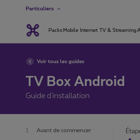
Particuliers
Packs
Mobile
Internet
TV & Streaming
A
Voir tous les guides
TV Box Android
Guide d'installation
Avant de commencer
Étap