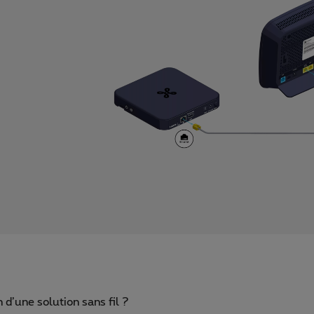
 d’une solution sans fil ?