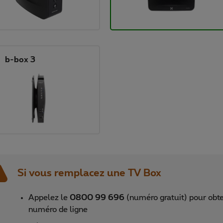
b-box 3
Si vous remplacez une TV Box
Appelez le
0800 99 696
(numéro gratuit) pour obte
numéro de ligne