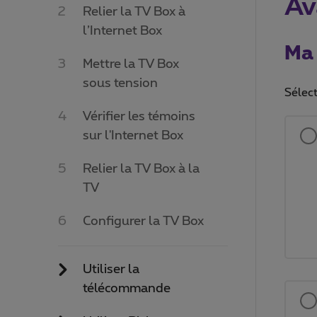
Av
Relier la TV Box à
l’Internet Box
Ma
Mettre la TV Box
sous tension
Sélect
Vérifier les témoins
sur l'Internet Box
Relier la TV Box à la
TV
Configurer la TV Box
Utiliser la
télécommande