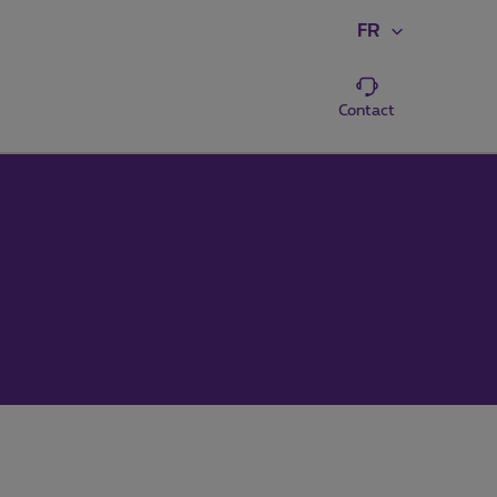
FR
Contact