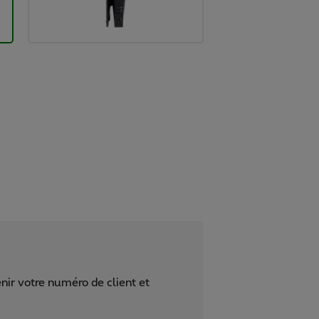
nir votre numéro de client et