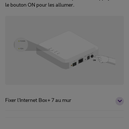
le bouton ON pour les allumer.
Fixer l'Internet Box+ 7 au mur