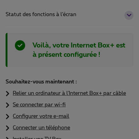
Statut des fonctions à l’écran
Voilà, votre Internet Box+ est
à présent configurée !
Souhaitez-vous maintenant :
Relier un ordinateur à l'Internet Box+ par câble
Se connecter par wi-fi
Configurer votre e-mail
Connecter un téléphone