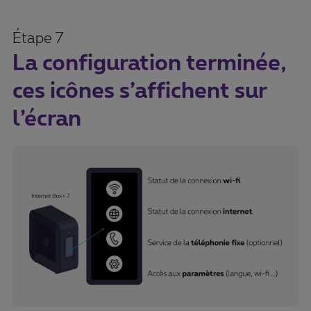
Étape 7
La configuration terminée,
ces icônes s’affichent sur
l’écran