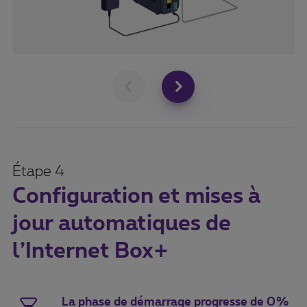
Étape 4
Configuration et mises à
jour automatiques de
l’Internet Box+
La phase de démarrage progresse de 0%