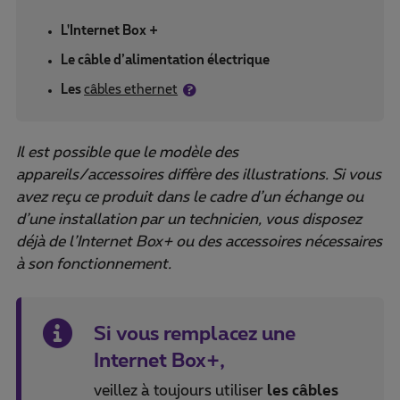
L'Internet Box +
Le câble d’alimentation électrique
Les
câbles ethernet
Il est possible que le modèle des
appareils/accessoires diffère des illustrations. Si vous
avez reçu ce produit dans le cadre d’un échange ou
d’une installation par un technicien, vous disposez
déjà de l’Internet Box+ ou des accessoires nécessaires
à son fonctionnement.
Si vous remplacez une
Internet Box+,
veillez à toujours utiliser
les câbles