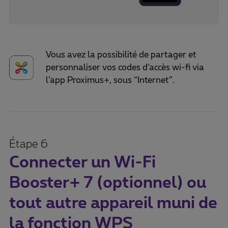
Vous avez la possibilité de partager et
personnaliser vos codes d’accès wi-fi via
l’app Proximus+, sous “Internet”.
Étape 6
Connecter un Wi-Fi
Booster+ 7 (optionnel) ou
tout autre appareil muni de
la fonction WPS