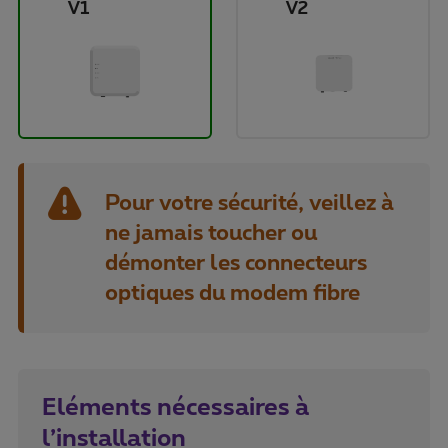
V1
V2
Pour votre sécurité, veillez à
ne jamais toucher ou
démonter les connecteurs
optiques du modem fibre
Eléments nécessaires à
l’installation