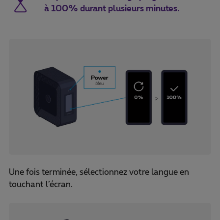
à 100% durant plusieurs minutes.
Une fois terminée, sélectionnez votre langue en
touchant l’écran.