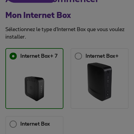
Mon Internet Box
Sélectionnez le type d'Internet Box que vous voulez
installer.
Internet Box+ 7
Internet Box+
Internet Box