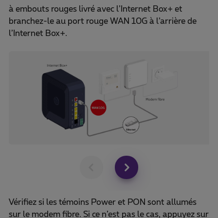
à embouts rouges livré avec l’Internet Box+ et
branchez-le au port rouge WAN 10G à l’arrière de
l’Internet Box+.
Vérifiez si les témoins Power et PON sont allumés
sur le modem fibre. Si ce n’est pas le cas, appuyez sur