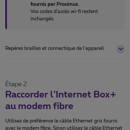
fournis par Proximus
.
Vos codes d’accès wi-fi restent
inchangés.
Repères brailles et connectique de l'appareil
Étape 2
Raccorder l’Internet Box+
au modem fibre
Utilisez de préférence le câble Ethernet gris fourni
avec le modem fibre. Sinon utilisez le câble Ethernet