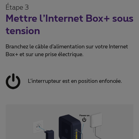
Étape 3
Mettre l’Internet Box+ sous
tension
Branchez le câble d’alimentation sur votre Internet
Box+ et sur une prise électrique.
L’interrupteur est en position enfoncée.