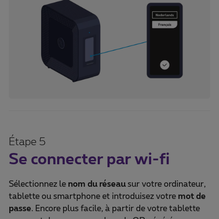
Étape 5
Se connecter par wi-fi
Sélectionnez le
nom du réseau
sur votre ordinateur,
tablette ou smartphone et introduisez votre
mot de
passe
. Encore plus facile, à partir de votre tablette