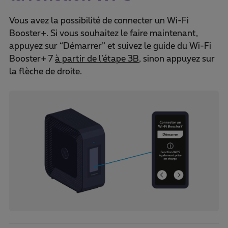
Vous avez la possibilité de connecter un Wi-Fi
Booster+. Si vous souhaitez le faire maintenant,
appuyez sur “Démarrer” et suivez le guide du Wi-Fi
Booster+ 7
à partir de l’étape 3B
, sinon appuyez sur
la flèche de droite.