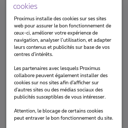
Protection des appareils
cookies
mobiles
Proximus installe des cookies sur ses sites
Protégez vos employés, appareils et données
web pour assurer le bon fonctionnement de
contre les ransomwares, les attaques DDoS et
ceux-ci, améliorer votre expérience de
l’hameçonnage.
navigation, analyser l’utilisation, et adapter
leurs contenus et publicités sur base de vos
Gestion centralisée simple et efficace des
centres d’intérêts.
appareils mobiles tout au long de leur
cycle de vie
Les partenaires avec lesquels Proximus
collabore peuvent également installer des
Intégration de vos appareils mobiles au
cookies sur nos sites afin d’afficher sur
réseau d'entreprise
d'autres sites ou des médias sociaux des
Mise en service à distance, sécurité et
publicités susceptibles de vous intéresser.
gestion des stocks
Attention, le blocage de certains cookies
peut entraver le bon fonctionnement du site.
Protection des appareils mobiles