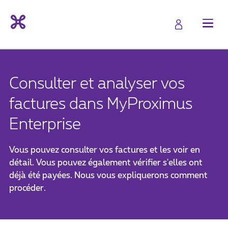
Consulter et analyser vos
factures dans MyProximus
Enterprise
Vous pouvez consulter vos factures et les voir en
détail. Vous pouvez également vérifier s'elles ont
déjà été payées. Nous vous expliquerons comment
procéder.