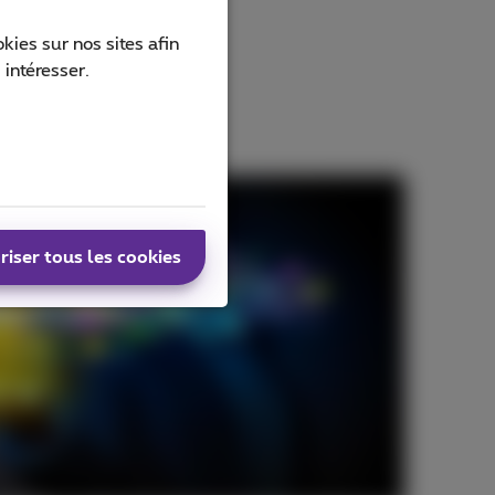
ies sur nos sites afin
 intéresser.
riser tous les cookies