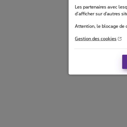
Les partenaires avec les
d’afficher sur d'autres s
Attention, le blocage de 
Gestion des cookies