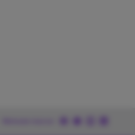
Retrouvez-nous sur