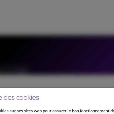
e des cookies
okies sur ses sites web pour assurer le bon fonctionnement de