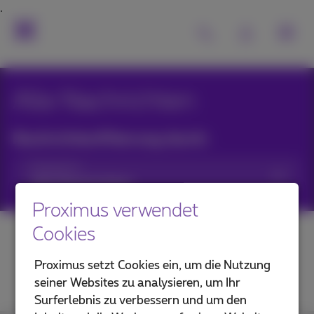
Alle Nachrichten
Nachrichtenfilterung durch:
Kategorien
Proximus verwendet
Cookies
Proximus setzt Cookies ein, um die Nutzung
seiner Websites zu analysieren, um Ihr
Surferlebnis zu verbessern und um den