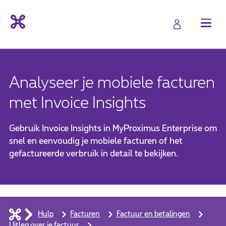
Analyseer je mobiele facturen
met Invoice Insights
Gebruik Invoice Insights in MyProximus Enterprise om
snel en eenvoudig je mobiele facturen of het
gefactureerde verbruik in detail te bekijken.
Hulp
Facturen
Factuur en betalingen
Uitleg over je factuur