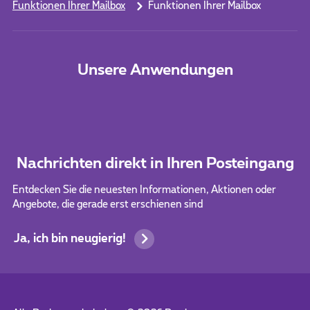
Funktionen Ihrer Mailbox
Funktionen Ihrer Mailbox
Unsere Anwendungen
Nachrichten direkt in Ihren Posteingang
Entdecken Sie die neuesten Informationen, Aktionen oder
Angebote, die gerade erst erschienen sind
Ja, ich bin neugierig!