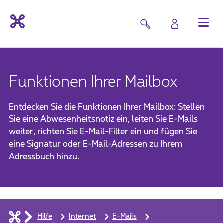
Funktionen Ihrer Mailbox
Entdecken Sie die Funktionen Ihrer Mailbox: Stellen
Sie eine Abwesenheitsnotiz ein, leiten Sie E-Mails
weiter, richten Sie E-Mail-Filter ein und fügen Sie
eine Signatur oder E-Mail-Adressen zu Ihrem
Adressbuch hinzu.
Hilfe
Internet
E-Mails