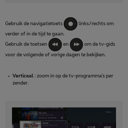
Gebruik de navigatietoets
links/rechts om
verder of in de tijd te gaan.
Gebruik de toetsen
en
om de tv-gids
voor de volgende of vorige dagen te bekijken.
Verticaal
: zoom in op de tv-programma’s per
zender.