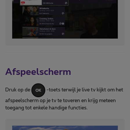
Afspeelscherm
Druk op de
-toets terwijl je live tv kijkt om het
afspeelscherm op je tv te toveren en krijg meteen
toegang tot enkele handige functies.