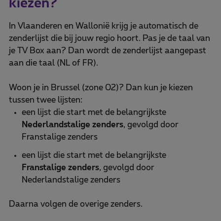
kiezen?
In Vlaanderen en Wallonië krijg je automatisch de
zenderlijst die bij jouw regio hoort. Pas je de taal van
je TV Box aan? Dan wordt de zenderlijst aangepast
aan die taal (NL of FR).
Woon je in Brussel (zone 02)? Dan kun je kiezen
tussen twee lijsten:
een lijst die start met de belangrijkste
Nederlandstalige zenders
, gevolgd door
Franstalige zenders
een lijst die start met de belangrijkste
Franstalige zenders
, gevolgd door
Nederlandstalige zenders
Daarna volgen de overige zenders.