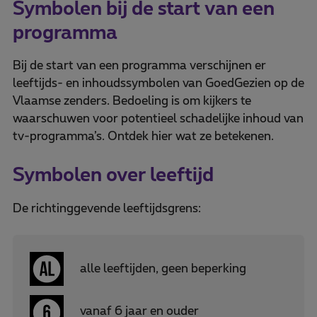
Symbolen bij de start van een
programma
Bij de start van een programma verschijnen er
leeftijds- en inhoudssymbolen van GoedGezien op de
Vlaamse zenders. Bedoeling is om kijkers te
waarschuwen voor potentieel schadelijke inhoud van
tv-programma’s. Ontdek hier wat ze betekenen.
Symbolen over leeftijd
De richtinggevende leeftijdsgrens:
alle leeftijden, geen beperking
vanaf 6 jaar en ouder