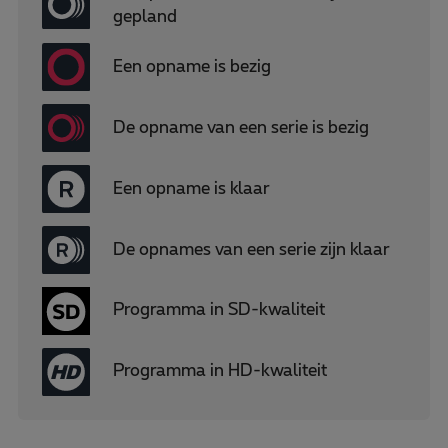
gepland
Een opname is bezig
De opname van een serie is bezig
Een opname is klaar
De opnames van een serie zijn klaar
Programma in SD-kwaliteit
Programma in HD-kwaliteit