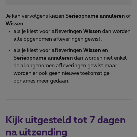
Je kan vervolgens kiezen
Serieopname annuleren
of
Wissen
:
als je kiest voor afleveringen
Wissen
dan worden
alle opgenomen afleveringen gewist.
als je kiest voor afleveringen
Wissen
en
Serieopname
annuleren
dan worden niet enkel
de al opgenomen afleveringen gewist maar
worden er ook geen nieuwe toekomstige
opnames meer gedaan.
Kijk uitgesteld tot 7 dagen
na uitzending