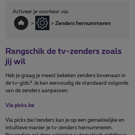
Activeer je voorkeur via:
>
>
Zenders hernummeren
Rangschik de tv-zenders zoals
jij wil
Heb je graag je meest bekeken zenders bovenaan in
de tv-gids? Je kan eenvoudig de standaard volgorde
van de zenders aanpassen:
Via pickx.be
Via pickx.be/zenders kan je op een gemakkelijke en
intuïtieve manier je tv-zenders hernummeren.