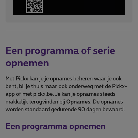
Een programma of serie
opnemen
Met Pickx kan je je opnames beheren waar je ook
bent, bij je thuis maar ook onderweg met de Pickx-
app of met pickx.be. Je kan je opnames steeds
makkelijk terugvinden bij
Opnames
. De opnames
worden standaard gedurende 90 dagen bewaard.
Een programma opnemen