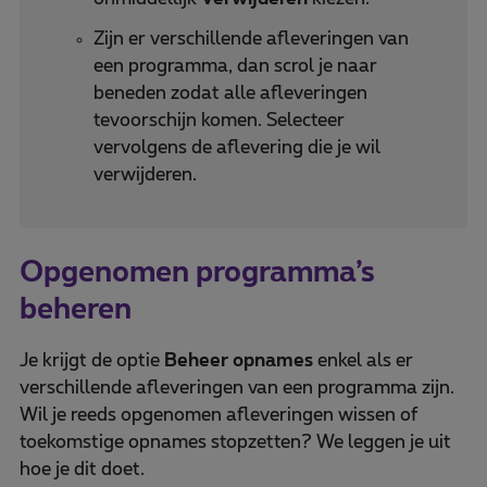
Zijn er verschillende afleveringen van
een programma, dan scrol je naar
beneden zodat alle afleveringen
tevoorschijn komen. Selecteer
vervolgens de aflevering die je wil
verwijderen.
Opgenomen programma’s
beheren
Je krijgt de optie
Beheer opnames
enkel als er
verschillende afleveringen van een programma zijn.
Wil je reeds opgenomen afleveringen wissen of
toekomstige opnames stopzetten? We leggen je uit
hoe je dit doet.