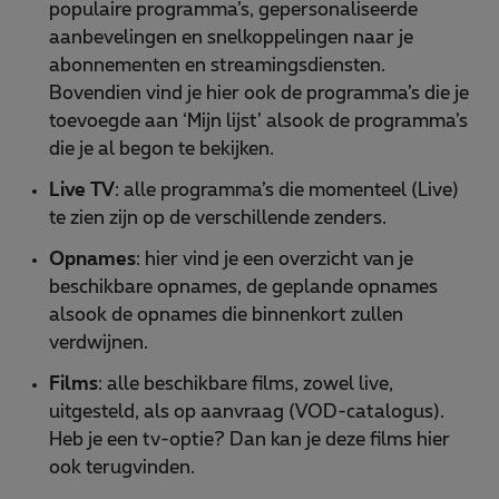
populaire programma’s, gepersonaliseerde
aanbevelingen en snelkoppelingen naar je
abonnementen en streamingsdiensten.
Bovendien vind je hier ook de programma’s die je
toevoegde aan ‘Mijn lijst’ alsook de programma’s
die je al begon te bekijken.
Live TV
: alle programma’s die momenteel (Live)
te zien zijn op de verschillende zenders.
Opnames
: hier vind je een overzicht van je
beschikbare opnames, de geplande opnames
alsook de opnames die binnenkort zullen
verdwijnen.
Films
: alle beschikbare films, zowel live,
uitgesteld, als op aanvraag (VOD-catalogus).
Heb je een tv-optie? Dan kan je deze films hier
ook terugvinden.