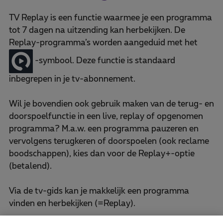
TV Replay is een functie waarmee je een programma
tot 7 dagen na uitzending kan herbekijken. De
Replay-programma’s worden aangeduid met het
-symbool. Deze functie is standaard
inbegrepen in je tv-abonnement.
Wil je bovendien ook gebruik maken van de terug- en
doorspoelfunctie in een live, replay of opgenomen
programma? M.a.w. een programma pauzeren en
vervolgens terugkeren of doorspoelen (ook reclame
boodschappen), kies dan voor de Replay+-optie
(betalend).
Via de tv-gids kan je makkelijk een programma
vinden en herbekijken (=Replay).