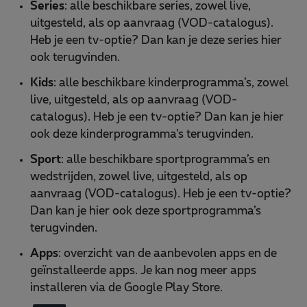
Series
: alle beschikbare series, zowel live,
uitgesteld, als op aanvraag (VOD-catalogus).
Heb je een tv-optie? Dan kan je deze series hier
ook terugvinden.
Kids
: alle beschikbare kinderprogramma’s, zowel
live, uitgesteld, als op aanvraag (VOD-
catalogus). Heb je een tv-optie? Dan kan je hier
ook deze kinderprogramma’s terugvinden.
Sport
: alle beschikbare sportprogramma’s en
wedstrijden, zowel live, uitgesteld, als op
aanvraag (VOD-catalogus). Heb je een tv-optie?
Dan kan je hier ook deze sportprogramma’s
terugvinden.
Apps
: overzicht van de aanbevolen apps en de
geïnstalleerde apps. Je kan nog meer apps
installeren via de Google Play Store.