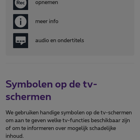
opnemen
meer info
audio en ondertitels
Symbolen op de tv-
schermen
We gebruiken handige symbolen op de tv-schermen
om aan te geven welke tv-functies beschikbaar zijn
of om te informeren over mogelijk schadelijke
inhoud.