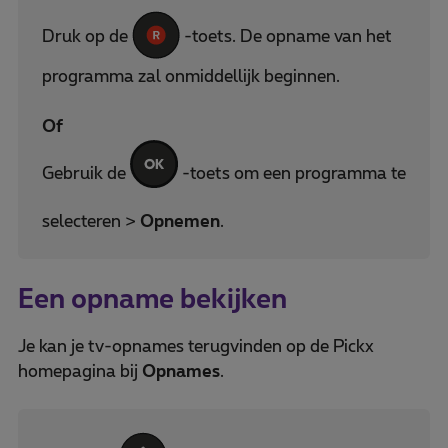
Druk op de
-toets. De opname van het
programma zal onmiddellijk beginnen.
Of
Gebruik de
-toets om een programma te
selecteren >
Opnemen
.
Een opname bekijken
Je kan je tv-opnames terugvinden op de Pickx
homepagina bij
Opnames
.