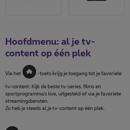
Hoofdmenu: al je tv-
content op één plek
Via het
-toets krijg je toegang tot je favoriete
tv-content. Kijk de beste tv-series, films en
sportprogramma’s live, uitgesteld of via je favoriete
streamingdiensten.
Zo heb je steeds al je tv-content op één plek.