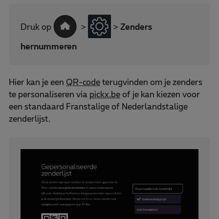
Druk op
>
>
Zenders
hernummeren
Hier kan je een
QR-code
terugvinden om je zenders
te personaliseren via
pickx.be
of je kan kiezen voor
een standaard Franstalige of Nederlandstalige
zenderlijst.