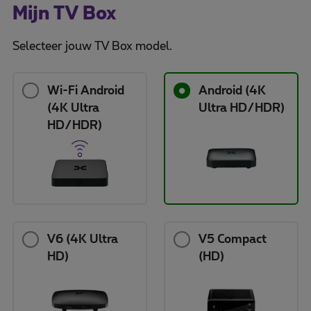
Mijn TV Box
Selecteer jouw TV Box model.
Wi-Fi Android
Android (4K
(4K Ultra
Ultra HD/HDR)
HD/HDR)
V6 (4K Ultra
V5 Compact
HD)
(HD)