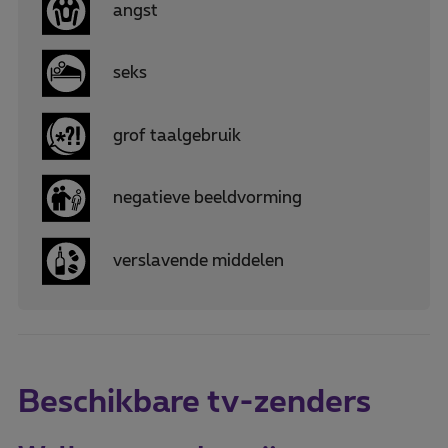
angst
seks
grof taalgebruik
negatieve beeldvorming
verslavende middelen
Beschikbare tv-zenders