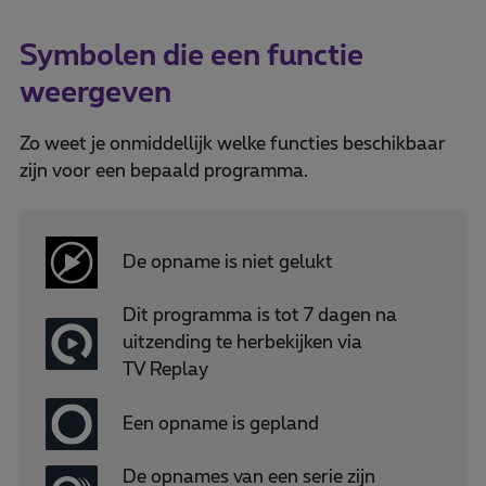
Symbolen die een functie
weergeven
Zo weet je onmiddellijk welke functies beschikbaar
zijn voor een bepaald programma.
De opname is niet gelukt
Dit programma is tot 7 dagen na
uitzending te herbekijken via
TV Replay
Een opname is gepland
De opnames van een serie zijn