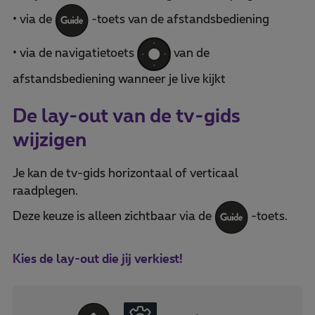
• via de
-toets van de afstandsbediening
• via de navigatietoets
van de
afstandsbediening wanneer je live kijkt
De lay-out van de tv-gids
wijzigen
Je kan de tv-gids horizontaal of verticaal
raadplegen.
Deze keuze is alleen zichtbaar via de
-toets.
Kies de lay-out die jij verkiest!