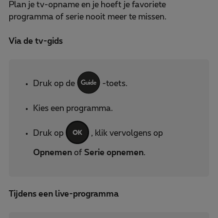
Plan je tv-opname en je hoeft je favoriete
programma of serie nooit meer te missen.
Via de tv-gids
Druk op de
-toets.
Kies een programma.
Druk op
, klik vervolgens op
Opnemen
of
Serie opnemen
.
Tijdens een live-programma