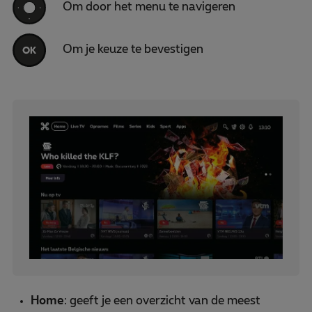
Om door het menu te navigeren
Om je keuze te bevestigen
Home
: geeft je een overzicht van de meest