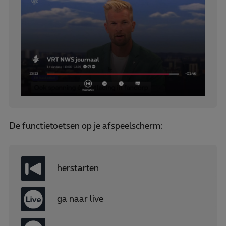
De functietoetsen op je afspeelscherm:
herstarten
ga naar live