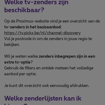
Welke tv-zenders zijn
beschikbaar?
Op de Proximus-website vind je een overzicht van de
tv-zenders in het basisaanbod
:
https://tv.pickx.be/nl/channel-discovery
Vul je postcode in om de zenders in jouw regio te
bekijken.
Wil je weten welke
zenders inbegrepen zijn in een
extra tv-optie
?
Gebruik de filters en ontdek meteen het volledige
aanbod per optie.
Je kunt dit overzicht ook eenvoudig afdrukken.
Welke zenderlijsten kan ik