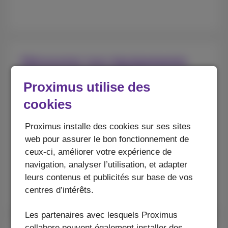
Découvrez nos équipements
internet de pointe
Proximus utilise des
Nos Internet Box(+) et Wi-Fi Boosters(+)
cookies
équipés des meilleures technologies offrent une
Proximus installe des cookies sur ses sites
connexion rapide et stable dans toute votre
web pour assurer le bon fonctionnement de
habitation.
ceux-ci, améliorer votre expérience de
navigation, analyser l’utilisation, et adapter
Consultez notre page équipements
leurs contenus et publicités sur base de vos
internet
centres d’intérêts.
Les partenaires avec lesquels Proximus
collabore peuvent également installer des