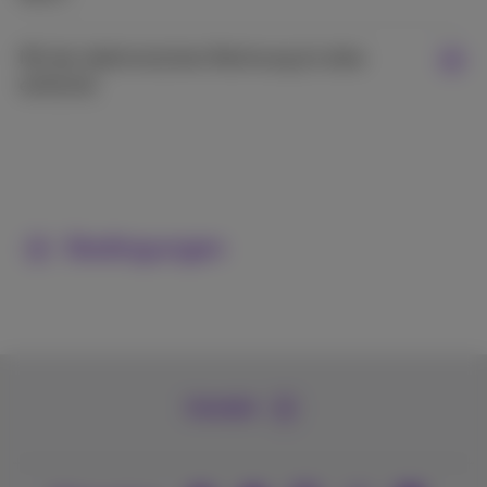
Mit der elektronischen Rechnung ist alles
einfacher
Bedingungen
Kontakt