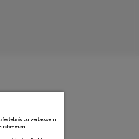
rferlebnis zu verbessern
bzustimmen.