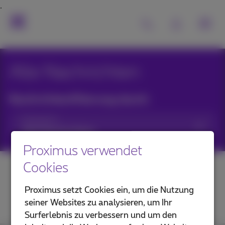
Alle Nachrichten
Nachrichtenfilterung durch:
Kategorien
Proximus verwendet
Cookies
Proximus setzt Cookies ein, um die Nutzung
seiner Websites zu analysieren, um Ihr
Surferlebnis zu verbessern und um den