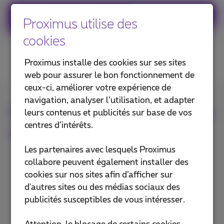
Testez ma visibilité en ligne
Proximus utilise des
cookies
Proximus installe des cookies sur ses sites
web pour assurer le bon fonctionnement de
ceux-ci, améliorer votre expérience de
navigation, analyser l’utilisation, et adapter
Faites confiance à nos experts
leurs contenus et publicités sur base de vos
centres d’intérêts.
digitaux
Les partenaires avec lesquels Proximus
Un coach dédié
collabore peuvent également installer des
cookies sur nos sites afin d’afficher sur
Profitez des conseils, de
d'autres sites ou des médias sociaux des
l'accompagnement et du suivi d'un
publicités susceptibles de vous intéresser.
conseiller digital à chaque étape.