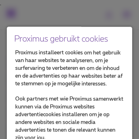
Proximus gebruikt cookies
Wat vind je van deze uitleg?
Proximus installeert cookies om het gebruik
van haar websites te analyseren, om je
surfervaring te verbeteren en om de inhoud
en de advertenties op haar websites beter af
te stemmen op je mogelijke interesses.
Ook partners met wie Proximus samenwerkt
kunnen via de Proximus websites
advertentiecookies installeren om je op
andere websites en sociale media
advertenties te tonen die relevant kunnen
zijn voor jou.