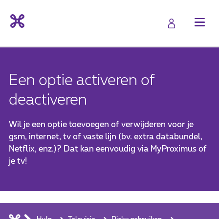
Een optie activeren of
deactiveren
Wil je een optie toevoegen of verwijderen voor je
gsm, internet, tv of vaste lijn (bv. extra databundel,
Netflix, enz.)? Dat kan eenvoudig via MyProximus of
je tv!