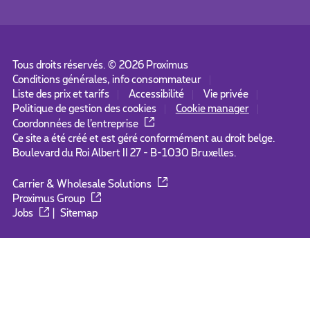
Tous droits réservés. ©
2026
Proximus
Conditions générales, info consommateur
Liste des prix et tarifs
Accessibilité
Vie privée
Politique de gestion des cookies
Cookie manager
Coordonnées de l’entreprise
Ce site a été créé et est géré conformément au droit belge.
Boulevard du Roi Albert II 27 - B-1030 Bruxelles.
Carrier & Wholesale Solutions
Proximus Group
Jobs
|
Sitemap