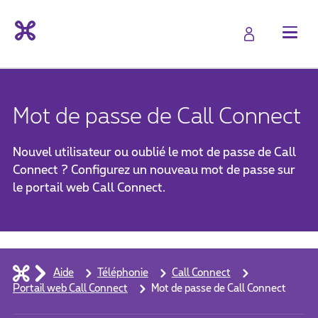
Mot de passe de Call Connect
Nouvel utilisateur ou oublié le mot de passe de Call
Connect ? Configurez un nouveau mot de passe sur
le portail web Call Connect.
Aide
Téléphonie
Call Connect
Portail web Call Connect
Mot de passe de Call Connect