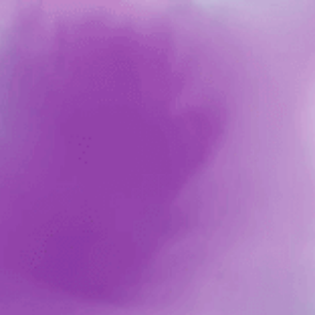
Connecting...