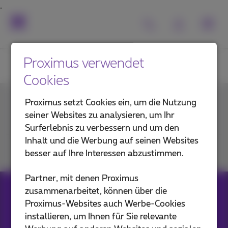
Proximus verwendet
Cookies
Proximus setzt Cookies ein, um die Nutzung
Kontakt
seiner Websites zu analysieren, um Ihr
Surferlebnis zu verbessern und um den
Inhalt und die Werbung auf seinen Websites
Mitmachen
besser auf Ihre Interessen abzustimmen.
Partner, mit denen Proximus
zusammenarbeitet, können über die
Unsere Anwendungen
Proximus-Websites auch Werbe-Cookies
installieren, um Ihnen für Sie relevante