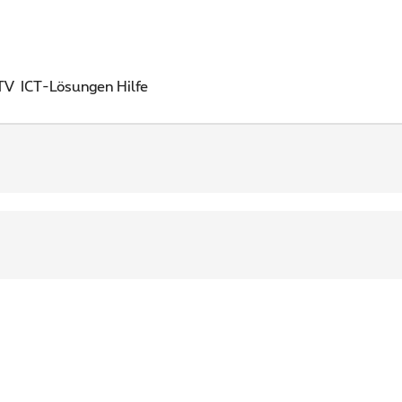
 TV
ICT-Lösungen
Hilfe