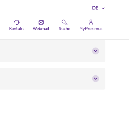
DE
Kontakt
Webmail
Suche
MyProximus