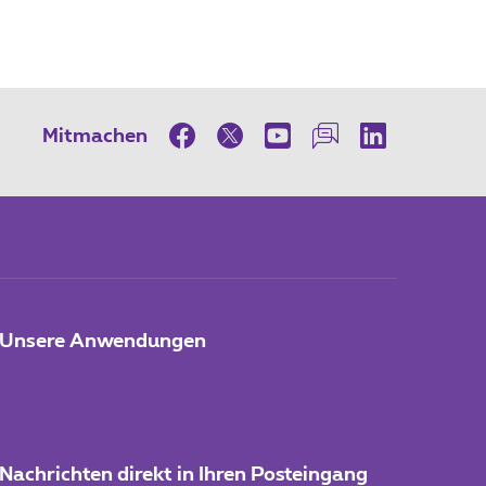
Mitmachen
Unsere Anwendungen
Nachrichten direkt in Ihren Posteingang