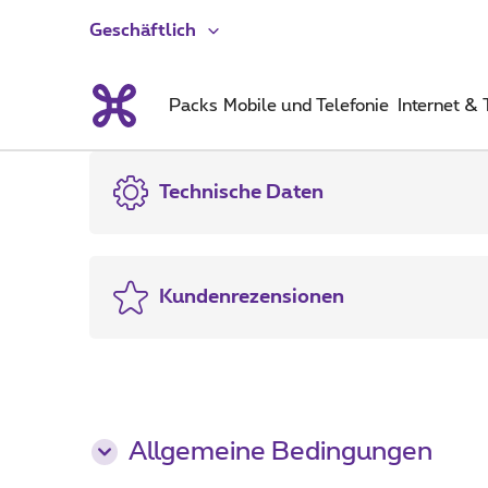
Geschäftlich
Packs
Mobile und Telefonie
Internet &
Technische Daten
Kundenrezensionen
Allgemeine Bedingungen