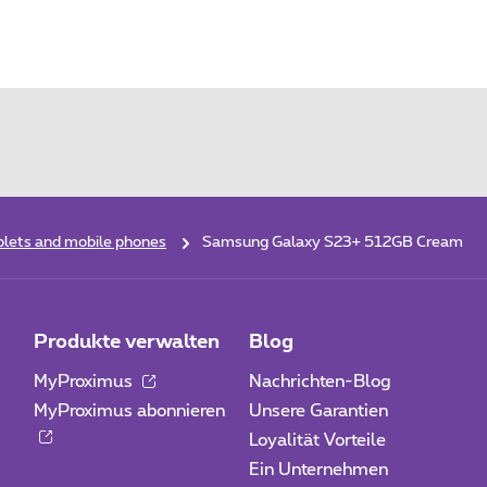
lets and mobile phones
Samsung Galaxy S23+ 512GB Cream
Produkte verwalten
Blog
MyProximus
Nachrichten-Blog
MyProximus abonnieren
Unsere Garantien
Loyalität Vorteile
Ein Unternehmen