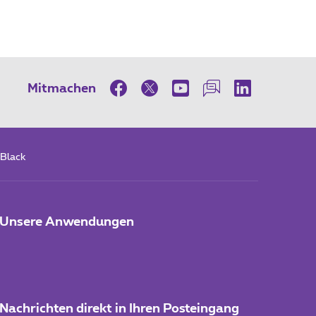
Mitmachen
Black
Unsere Anwendungen
Nachrichten direkt in Ihren Posteingang