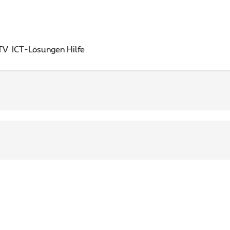
 TV
ICT-Lösungen
Hilfe