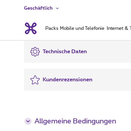
Geschäftlich
Packs
Mobile und Telefonie
Internet &
Technische Daten
Kundenrezensionen
Allgemeine Bedingungen