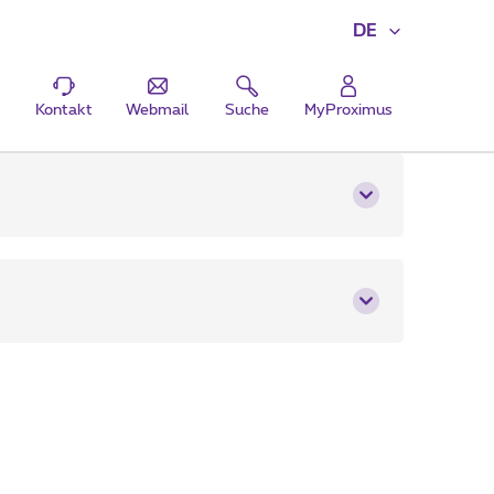
DE
Kontakt
Webmail
Suche
MyProximus