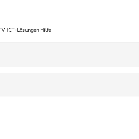
 TV
ICT-Lösungen
Hilfe