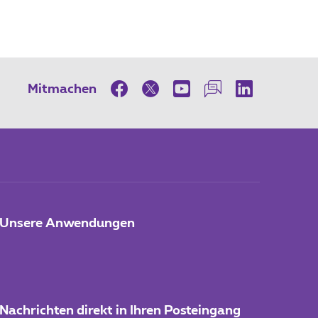
Mitmachen
Unsere Anwendungen
Nachrichten direkt in Ihren Posteingang