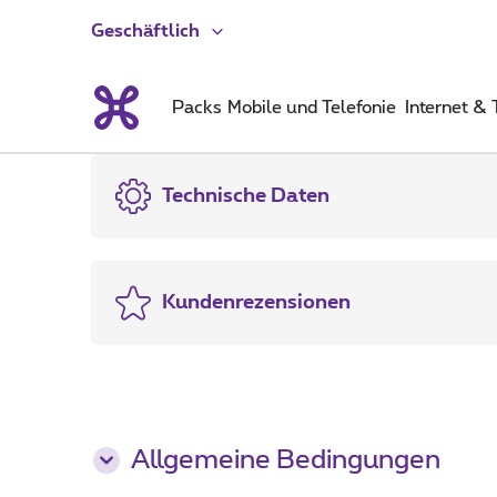
Geschäftlich
Packs
Mobile und Telefonie
Internet &
Technische Daten
Kundenrezensionen
Allgemeine Bedingungen