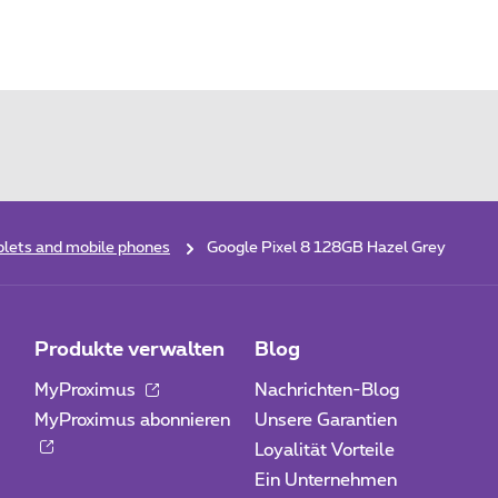
lets and mobile phones
Google Pixel 8 128GB Hazel Grey
Produkte verwalten
Blog
MyProximus
Nachrichten-Blog
MyProximus abonnieren
Unsere Garantien
Loyalität Vorteile
Ein Unternehmen