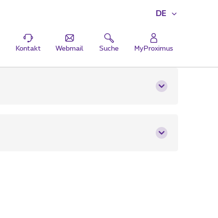
DE
Kontakt
Webmail
Suche
MyProximus