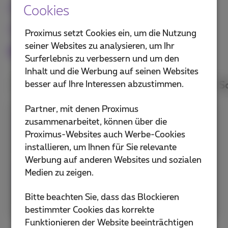
Internet bis zu 10-mal
Cookies
schneller und stabiler
Proximus setzt Cookies ein, um die Nutzung
seiner Websites zu analysieren, um Ihr
Benutzer bemerken den Unterschied
Surferlebnis zu verbessern und um den
Inhalt und die Werbung auf seinen Websites
besser auf Ihre Interessen abzustimmen.
Surfen (5 GB)
Video-Datei (1,5 GB)
S
Partner, mit denen Proximus
Glasfaser 1
zusammenarbeitet, können über die
Gbps
Proximus-Websites auch Werbe-Cookies
installieren, um Ihnen für Sie relevante
42 Sekunden
Werbung auf anderen Websites und sozialen
Kupfer 70
Medien zu zeigen.
Mbps
Bitte beachten Sie, dass das Blockieren
10 min
bestimmter Cookies das korrekte
Funktionieren der Website beeinträchtigen