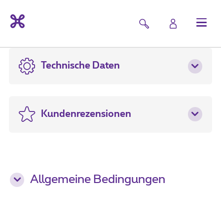
Technische Daten
Kundenrezensionen
Allgemeine Bedingungen