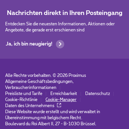
Nachrichten direkt in Ihren Posteingang
Entdecken Sie die neuesten Informationen, Aktionen oder
Angebote, die gerade erst erschienen sind
Ja, ich bin neugierig!
Alle Rechte vorbehalten. ©
2026
Proximus
Allgemeine Geschäftsbedingungen,
Verbraucherinformationen
Preisliste und Tarife
Erreichbarkeit
Datenschutz
Cookie-Richtlinie
Cookie-Manager
Daten des Unternehmens
Diese Website wurde erstellt und wird verwaltet in
Übereinstimmung mit belgischem Recht.
Boulevard du Roi Albert II, 27 - B-1030 Brüssel.