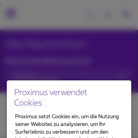
Alle Nachrichten
Nachrichtenfilterung durch:
Kategorien
Proximus verwendet
Cookies
Proximus setzt Cookies ein, um die Nutzung
seiner Websites zu analysieren, um Ihr
Surferlebnis zu verbessern und um den