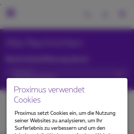
Alle Nachrichten
Nachrichtenfilterung durch:
Kategorien
Proximus verwendet
Cookies
Proximus setzt Cookies ein, um die Nutzung
seiner Websites zu analysieren, um Ihr
Surferlebnis zu verbessern und um den