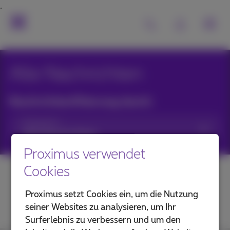
Alle Nachrichten
Nachrichtenfilterung durch:
Kategorien
Proximus verwendet
Cookies
Proximus setzt Cookies ein, um die Nutzung
seiner Websites zu analysieren, um Ihr
Surferlebnis zu verbessern und um den