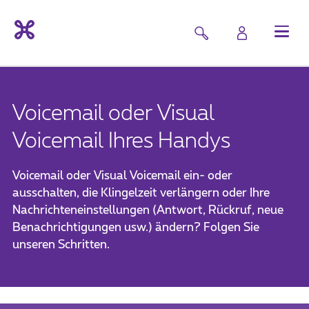
Voicemail oder Visual
Voicemail Ihres Handys
Voicemail oder Visual Voicemail ein- oder
ausschalten, die Klingelzeit verlängern oder Ihre
Nachrichteneinstellungen (Antwort, Rückruf, neue
Benachrichtigungen usw.) ändern? Folgen Sie
unseren Schritten.