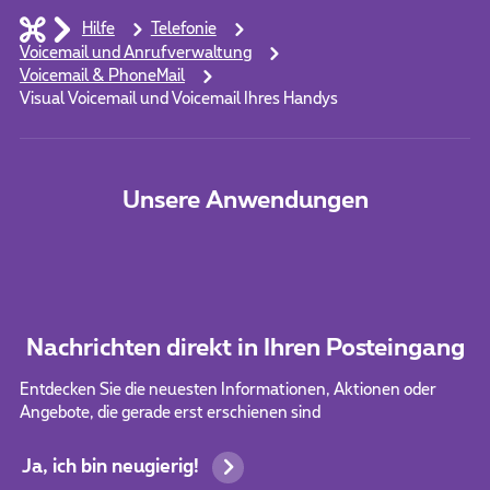
Hilfe
Telefonie
Voicemail und Anrufverwaltung
Voicemail & PhoneMail
Visual Voicemail und Voicemail Ihres Handys
Unsere Anwendungen
Nachrichten direkt in Ihren Posteingang
Entdecken Sie die neuesten Informationen, Aktionen oder
Angebote, die gerade erst erschienen sind
Ja, ich bin neugierig!