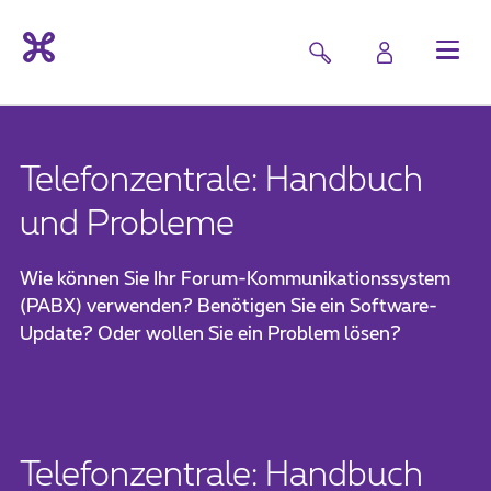
Telefonzentrale: Handbuch
und Probleme
Wie können Sie Ihr Forum-Kommunikationssystem
(PABX) verwenden? Benötigen Sie ein Software-
Update? Oder wollen Sie ein Problem lösen?
Telefonzentrale: Handbuch