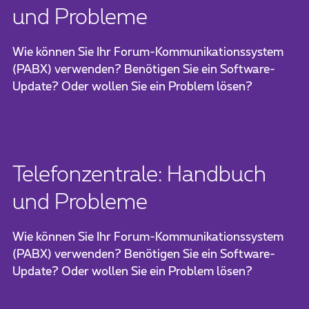
und Probleme
Wie können Sie Ihr Forum-Kommunikationssystem
(PABX) verwenden? Benötigen Sie ein Software-
Update? Oder wollen Sie ein Problem lösen?
Telefonzentrale: Handbuch
und Probleme
Wie können Sie Ihr Forum-Kommunikationssystem
(PABX) verwenden? Benötigen Sie ein Software-
Update? Oder wollen Sie ein Problem lösen?