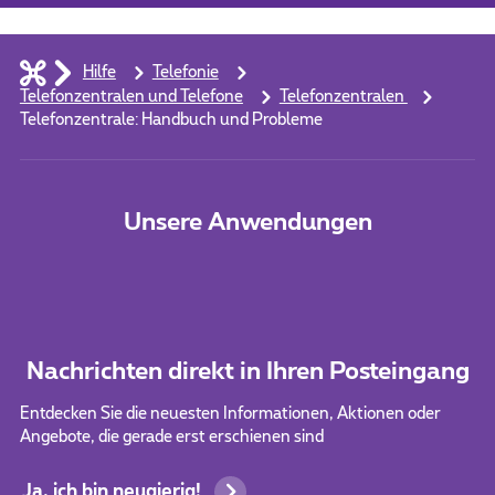
Hilfe
Telefonie
Telefonzentralen und Telefone
Telefonzentralen
Telefonzentrale: Handbuch und Probleme
Unsere Anwendungen
Nachrichten direkt in Ihren Posteingang
Entdecken Sie die neuesten Informationen, Aktionen oder
Angebote, die gerade erst erschienen sind
Ja, ich bin neugierig!