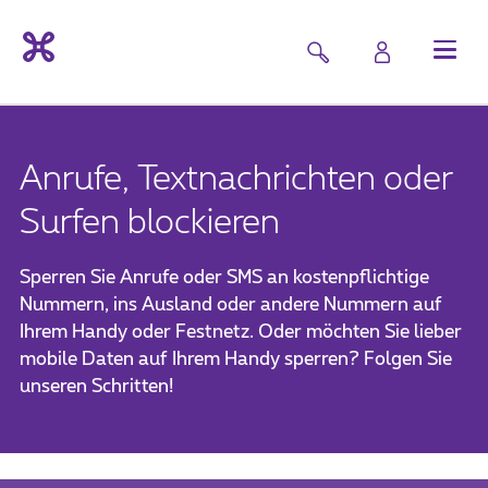
Anrufe, Textnachrichten oder
Surfen blockieren
Sperren Sie Anrufe oder SMS an kostenpflichtige
Nummern, ins Ausland oder andere Nummern auf
Ihrem Handy oder Festnetz. Oder möchten Sie lieber
mobile Daten auf Ihrem Handy sperren? Folgen Sie
unseren Schritten!