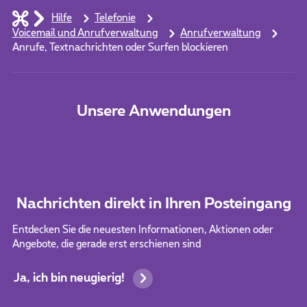
Hilfe
Telefonie
Voicemail und Anrufverwaltung
Anrufverwaltung
Anrufe, Textnachrichten oder Surfen blockieren
Unsere Anwendungen
Nachrichten direkt in Ihren Posteingang
Entdecken Sie die neuesten Informationen, Aktionen oder
Angebote, die gerade erst erschienen sind
Ja, ich bin neugierig!