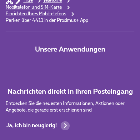
Hilfe
Telefonie
Mobiltelefon und SIM-Karte
Einrichten Ihres Mobiltelefons
Parken über 4411 in der Proximus+ App
Unsere Anwendungen
Nachrichten direkt in Ihren Posteingang
Entdecken Sie die neuesten Informationen, Aktionen oder
Angebote, die gerade erst erschienen sind
Ja, ich bin neugierig!