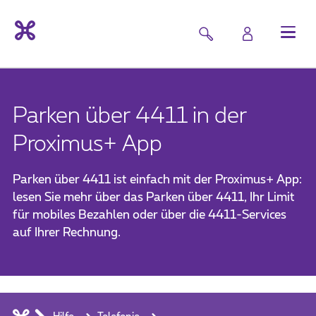
Parken über 4411 in der
Proximus+ App
Parken über 4411 ist einfach mit der Proximus+ App:
lesen Sie mehr über das Parken über 4411, Ihr Limit
für mobiles Bezahlen oder über die 4411-Services
auf Ihrer Rechnung.