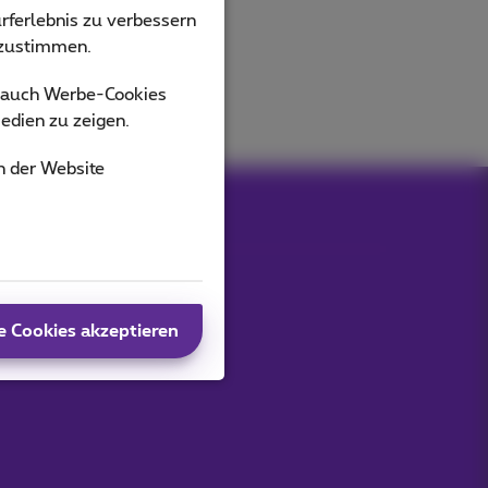
rferlebnis zu verbessern
bzustimmen.
s auch Werbe-Cookies
edien zu zeigen.
n der Website
e Cookies akzeptieren