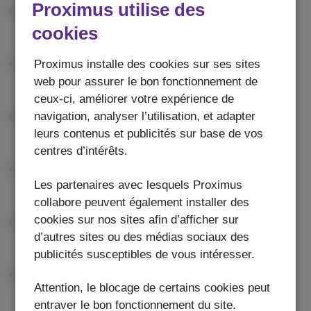
Proximus utilise des
cookies
Proximus installe des cookies sur ses sites
web pour assurer le bon fonctionnement de
ceux-ci, améliorer votre expérience de
navigation, analyser l’utilisation, et adapter
leurs contenus et publicités sur base de vos
centres d’intérêts.
Les partenaires avec lesquels Proximus
collabore peuvent également installer des
cookies sur nos sites afin d’afficher sur
d’autres sites ou des médias sociaux des
publicités susceptibles de vous intéresser.
Attention, le blocage de certains cookies peut
entraver le bon fonctionnement du site.