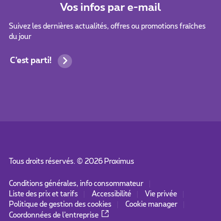
Vos infos par e-mail
Suivez les dernières actualités, offres ou promotions fraîches
du jour
C’est parti!
Tous droits réservés. ©
2026
Proximus
Conditions générales, info consommateur
Liste des prix et tarifs
Accessibilité
Vie privée
Politique de gestion des cookies
Cookie manager
Coordonnées de l’entreprise