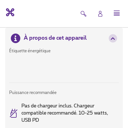
À propos de cet appareil
Étiquette énergétique
Puissance recommandée
Pas de chargeur inclus. Chargeur
compatible recommandé. 10-25 watts,
USB PD