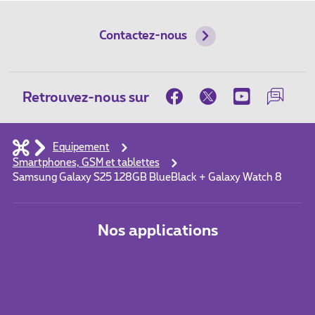
Contactez-nous
Retrouvez-nous sur
Equipement
Smartphones, GSM et tablettes
Samsung Galaxy S25 128GB BlueBlack + Galaxy Watch 8
Nos applications