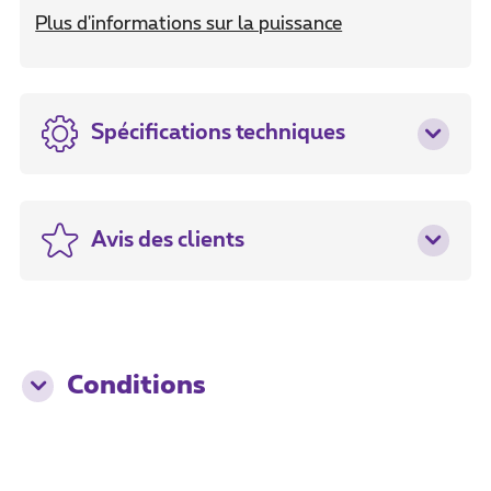
Plus d'informations sur la puissance
Spécifications techniques
Avis des clients
Conditions