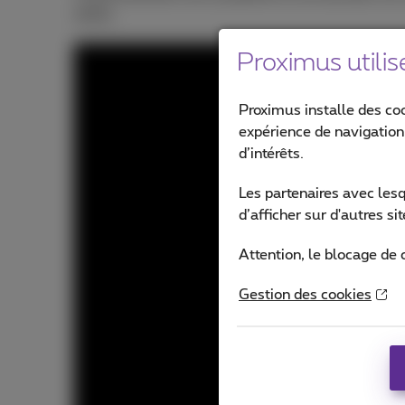
réelle.
Proximus utilis
Proximus installe des co
expérience de navigation,
d’intérêts.
Les partenaires avec les
d’afficher sur d'autres s
Attention, le blocage de 
Gestion des cookies