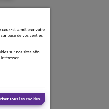
 ceux-ci, améliorer votre
s sur base de vos centres
ies sur nos sites afin
 intéresser.
riser tous les cookies