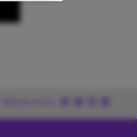
Retrouvez-nous sur