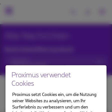
Alle Nachrichten
Nachrichtenfilterung durch:
Kategorien
Proximus verwendet
Cookies
Proximus setzt Cookies ein, um die Nutzung
seiner Websites zu analysieren, um Ihr
Surferlebnis zu verbessern und um den