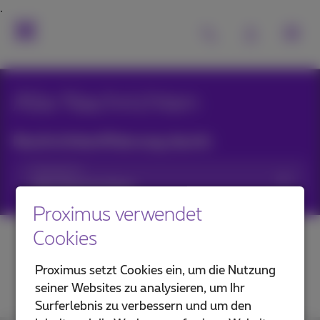
Alle Nachrichten
Nachrichtenfilterung durch:
Kategorien
Proximus verwendet
Cookies
Proximus setzt Cookies ein, um die Nutzung
seiner Websites zu analysieren, um Ihr
Surferlebnis zu verbessern und um den