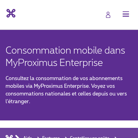
Consommation mobile dans
MyProximus Enterprise
Consultez la consommation de vos abonnements
mobiles via MyProximus Enterprise. Voyez vos
consommations nationales et celles depuis ou vers
l’étranger.