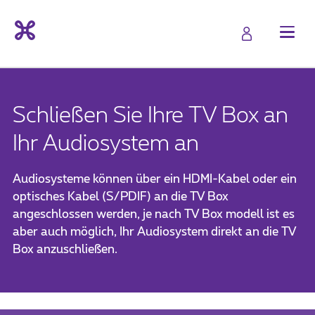
Schließen Sie Ihre TV Box an
Ihr Audiosystem an
Audiosysteme können über ein HDMI-Kabel oder ein
optisches Kabel (S/PDIF) an die TV Box
angeschlossen werden, je nach TV Box modell ist es
aber auch möglich, Ihr Audiosystem direkt an die TV
Box anzuschließen.