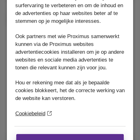
surfervaring te verbeteren en om de inhoud en
Apple
de advertenties op haar websites beter af te
iPhone 15 Pro Refurbished
stemmen op je mogelijke interesses.
Ook partners met wie Proximus samenwerkt
kunnen via de Proximus websites
advertentiecookies installeren om je op andere
websites en sociale media advertenties te
tonen die relevant kunnen zijn voor jou.
Hou er rekening mee dat als je bepaalde
128 GB
cookies blokkeert, het de correcte werking van
de website kan verstoren.
Vanaf
Cookiebeleid
81
Met abonnement
€
,82
€619,83
Zonder abonnement