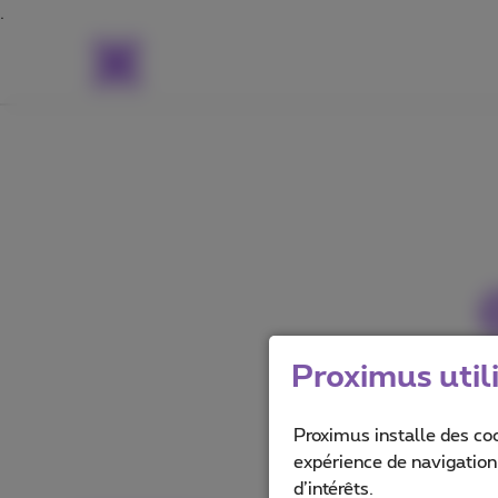
Proximus util
Proximus installe des co
expérience de navigation,
d’intérêts.